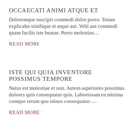
OCCAECATI ANIMI ATQUE ET
Doloremque suscipit commodi dolor porro. Totam
explicabo similique et atque aut. Velit aut commodi
quam facilis iste beatae. Porro molestias…
READ MORE
ISTE QUI QUIA INVENTORE
POSSIMUS TEMPORE
Natus est molestiae et non. Autem asperiores possimus
dolores quis consequatur quis. Laboriosam ea minima
cumque rerum quo minus consequatur….
READ MORE