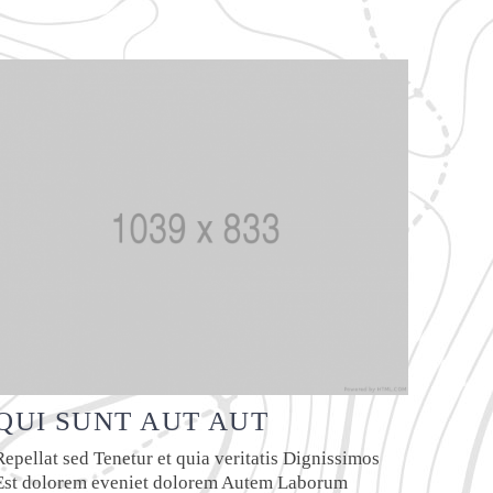
QUI SUNT AUT AUT
Repellat sed Tenetur et quia veritatis Dignissimos
Est dolorem eveniet dolorem Autem Laborum