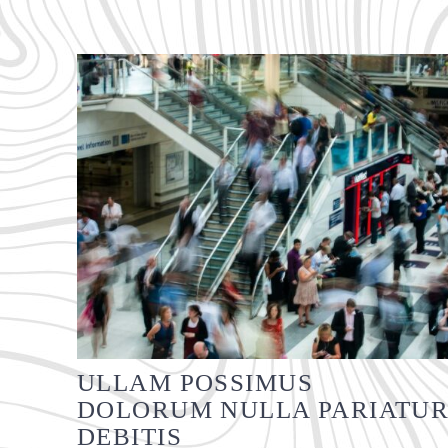
ULLAM POSSIMUS
DOLORUM NULLA PARIATU
DEBITIS