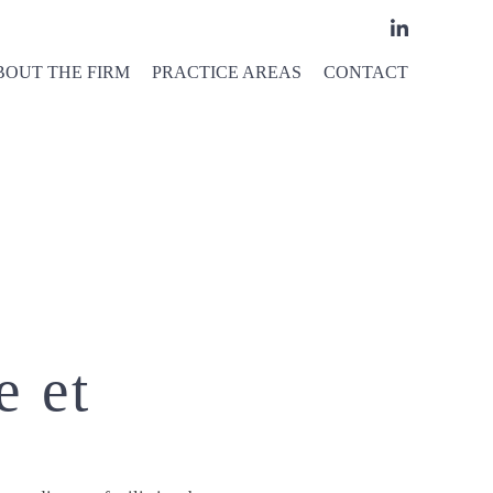
BOUT THE FIRM
PRACTICE AREAS
CONTACT
e et