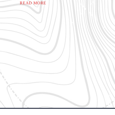
READ MORE