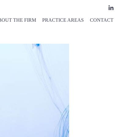
BOUT THE FIRM
PRACTICE AREAS
CONTACT