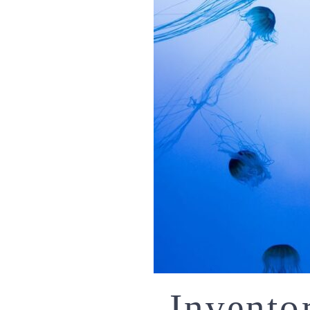
Inventor