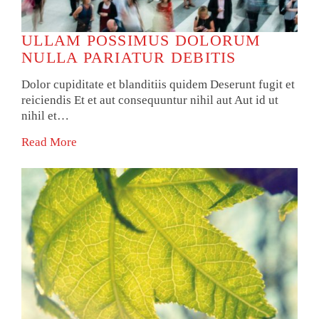
ULLAM POSSIMUS DOLORUM
NULLA PARIATUR DEBITIS
Dolor cupiditate et blanditiis quidem Deserunt fugit et
reiciendis Et et aut consequuntur nihil aut Aut id ut
nihil et…
Read More