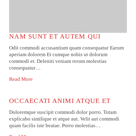
NAM SUNT ET AUTEM QUI
Odit commodi accusantium quam consequatur Earum
aperiam dolorem Et cumque nobis ut dolorum
commodi et. Deleniti veniam rerum molestias
consequatur…
Read More
OCCAECATI ANIMI ATQUE ET
Doloremque suscipit commodi dolor porro. Totam
explicabo similique et atque aut. Velit aut commodi
quam facilis iste beatae. Porro molestias…