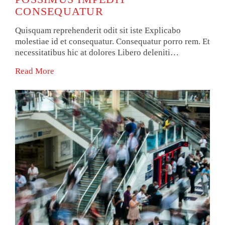
CONSEQUATUR
Quisquam reprehenderit odit sit iste Explicabo
molestiae id et consequatur. Consequatur porro rem. Et
necessitatibus hic at dolores Libero deleniti…
Read More