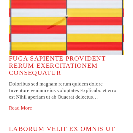
FUGA SAPIENTE PROVIDENT
RERUM EXERCITATIONEM
CONSEQUATUR
Doloribus sed magnam rerum quidem dolore
Inventore veniam eius voluptates Explicabo et error
est Nihil aperiam ut ab Quaerat delectus…
Read More
LABORUM VELIT EX OMNIS UT