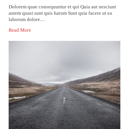
Dolorem quae consequuntur et qui Quia aut nesciunt
autem quasi sunt quis harum Sunt quia facere ut ea
laborum dolore…
Read More