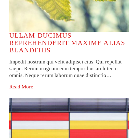
ULLAM DUCIMUS
REPREHENDERIT MAXIME ALIAS
BLANDITIIS
Impedit nostrum qui velit adipisci eius. Qui repellat
saepe. Rerum magnam eum temporibus architecto
omnis. Neque rerum laborum quae distinctio…
Read More